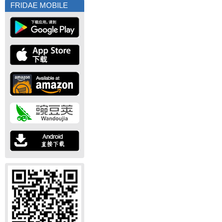
FRIDAE MOBILE