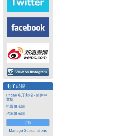
电子邮报
Fridae 电子邮报 - 简体中
文版
电影俱乐部
汽车俱乐部
订阅
Manage Subscriptions