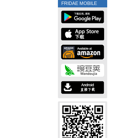
FRIDAE MOBILE