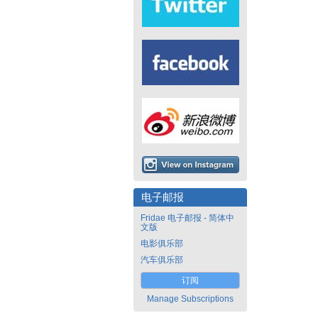
电子邮报
Fridae 电子邮报 - 简体中
文版
电影俱乐部
汽车俱乐部
订阅
Manage Subscriptions