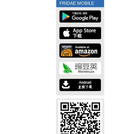
FRIDAE MOBILE