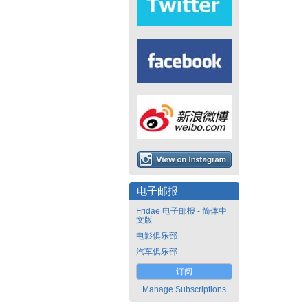
电子邮报
Fridae 电子邮报 - 简体中
文版
电影俱乐部
汽车俱乐部
订阅
Manage Subscriptions