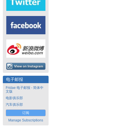
电子邮报
Fridae 电子邮报 - 简体中
文版
电影俱乐部
汽车俱乐部
订阅
Manage Subscriptions