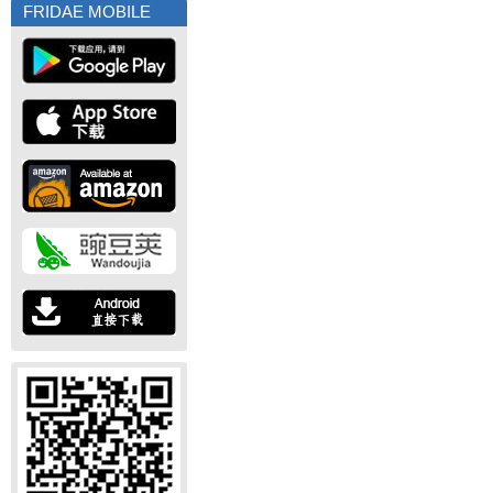
FRIDAE MOBILE