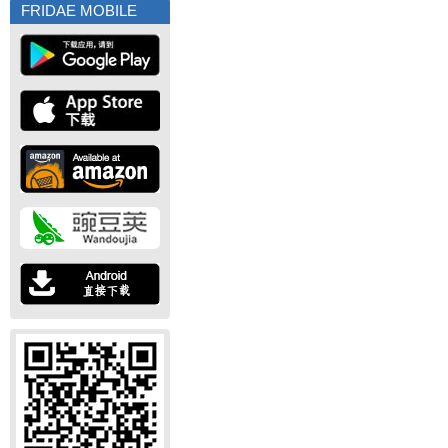
FRIDAE MOBILE