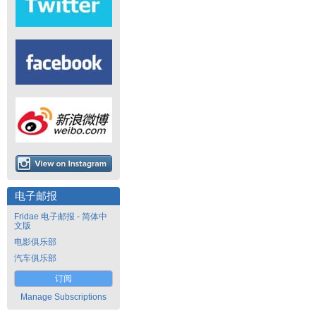
电子邮报
Fridae 电子邮报 - 简体中
文版
电影俱乐部
汽车俱乐部
订阅
Manage Subscriptions