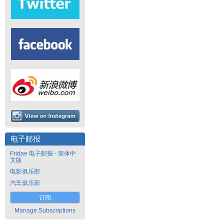
电子邮报
Fridae 电子邮报 - 简体中
文版
电影俱乐部
汽车俱乐部
订阅
Manage Subscriptions