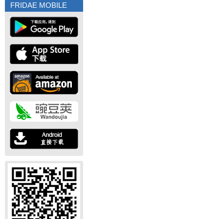
FRIDAE MOBILE