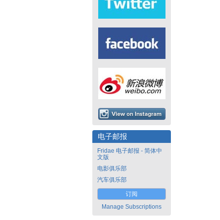
电子邮报
Fridae 电子邮报 - 简体中
文版
电影俱乐部
汽车俱乐部
订阅
Manage Subscriptions