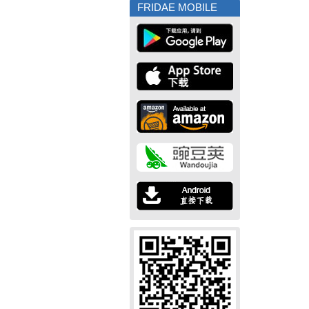
FRIDAE MOBILE