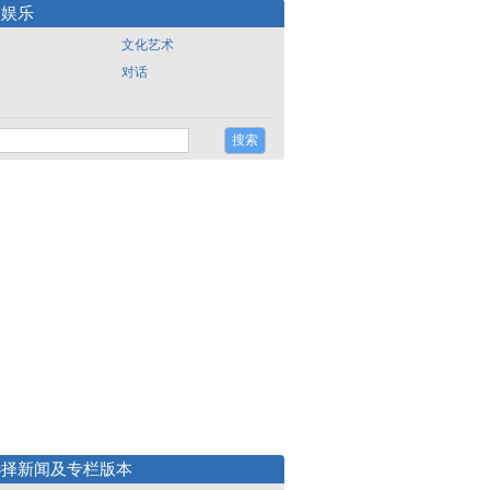
尚娱乐
文化艺术
对话
选择新闻及专栏版本