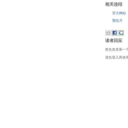
相关连结
官方网站
预告片
读者回应
抢先发表第一
请先登入再使