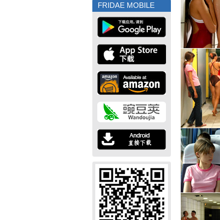
FRIDAE MOBILE