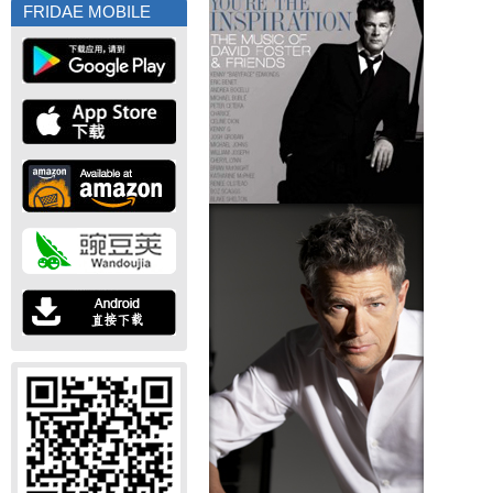
FRIDAE MOBILE