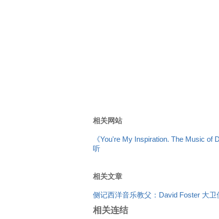
相关网站
《You're My Inspiration. The Music o
听
相关文章
侧记西洋音乐教父：David Foster 大
相关连结