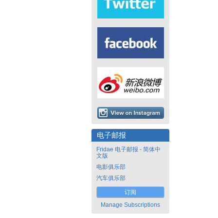
电子邮报
Fridae 电子邮报 - 简体中
文版
电影俱乐部
汽车俱乐部
订阅
Manage Subscriptions