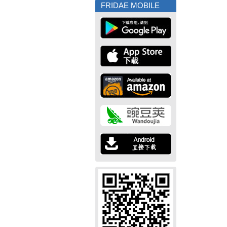
FRIDAE MOBILE