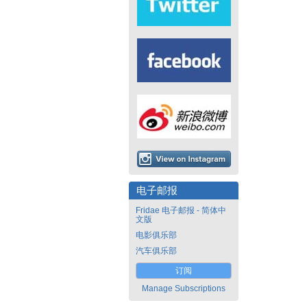
电子邮报
Fridae 电子邮报 - 简体中
文版
电影俱乐部
汽车俱乐部
订阅
Manage Subscriptions