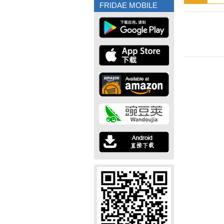
FRIDAE MOBILE