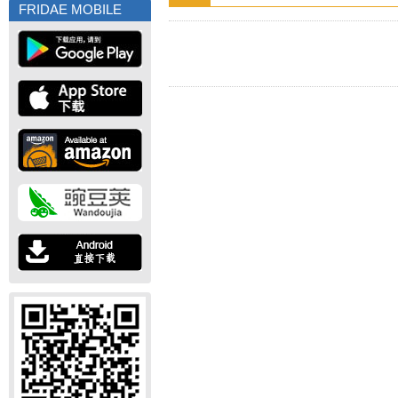
FRIDAE MOBILE