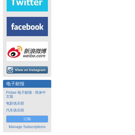
电子邮报
Fridae 电子邮报 - 简体中
文版
电影俱乐部
汽车俱乐部
订阅
Manage Subscriptions