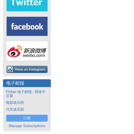
电子邮报
Fridae 电子邮报 - 简体中
文版
电影俱乐部
汽车俱乐部
订阅
Manage Subscriptions