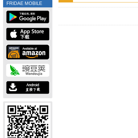
FRIDAE MOBILE