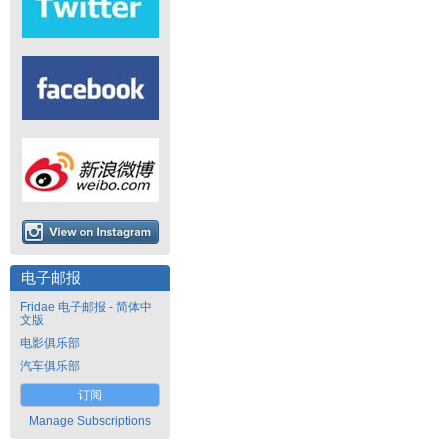
电子邮报
Fridae 电子邮报 - 简体中
文版
电影俱乐部
汽车俱乐部
订阅
Manage Subscriptions