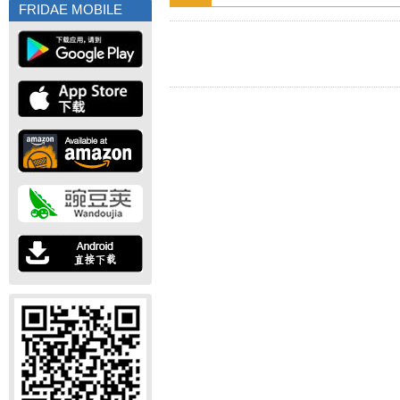
FRIDAE MOBILE