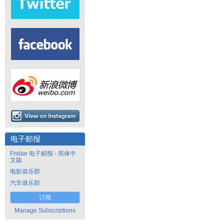
电子邮报
Fridae 电子邮报 - 简体中
文版
电影俱乐部
汽车俱乐部
订阅
Manage Subscriptions