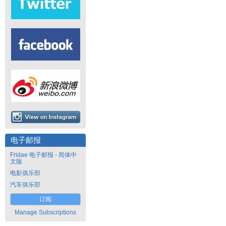
电子邮报
Fridae 电子邮报 - 简体中
文版
电影俱乐部
汽车俱乐部
订阅
Manage Subscriptions