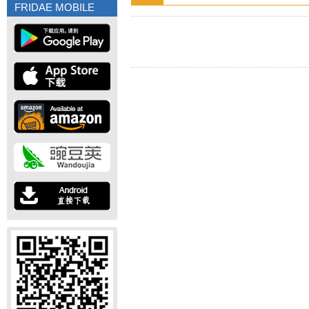
FRIDAE MOBILE