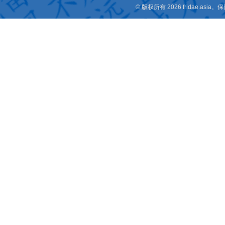
© 版权所有 2026 fridae.a