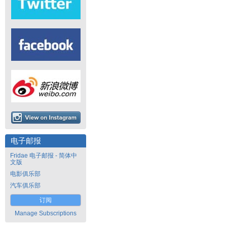
电子邮报
Fridae 电子邮报 - 简体中
文版
电影俱乐部
汽车俱乐部
订阅
Manage Subscriptions