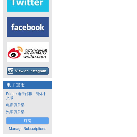
电子邮报
Fridae 电子邮报 - 简体中
文版
电影俱乐部
汽车俱乐部
订阅
Manage Subscriptions