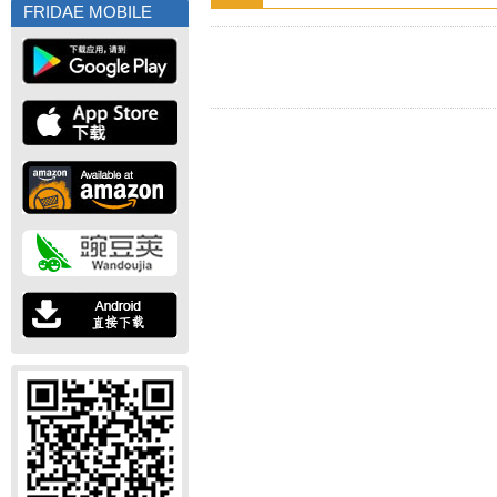
FRIDAE MOBILE