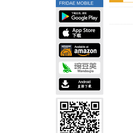
FRIDAE MOBILE