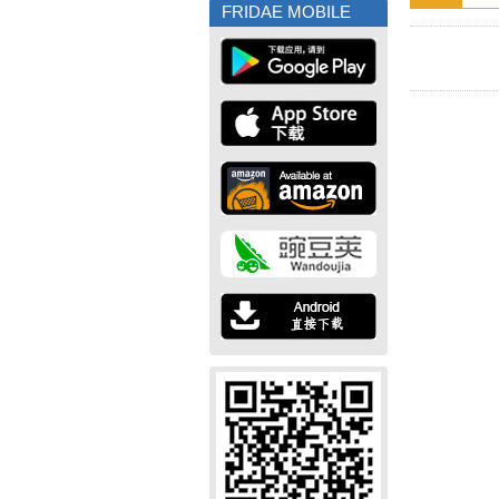
FRIDAE MOBILE