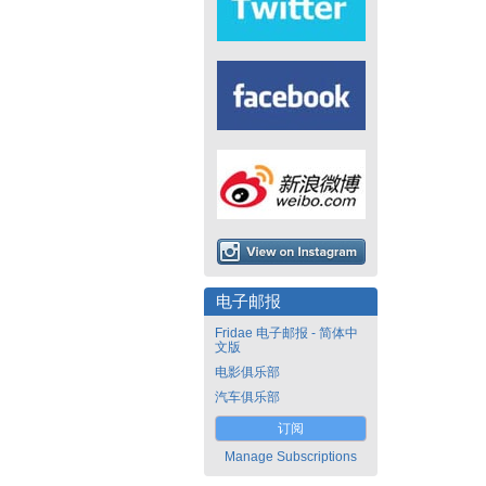
电子邮报
Fridae 电子邮报 - 简体中
文版
电影俱乐部
汽车俱乐部
订阅
Manage Subscriptions