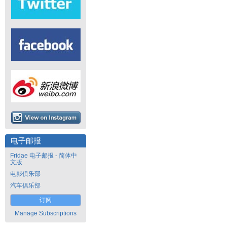
电子邮报
Fridae 电子邮报 - 简体中
文版
电影俱乐部
汽车俱乐部
订阅
Manage Subscriptions