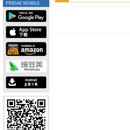
FRIDAE MOBILE