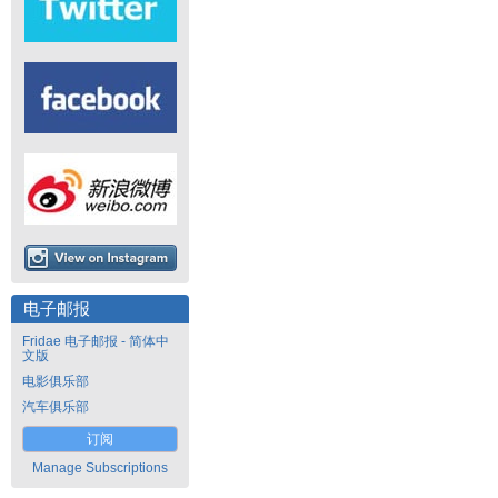
电子邮报
Fridae 电子邮报 - 简体中
文版
电影俱乐部
汽车俱乐部
订阅
Manage Subscriptions