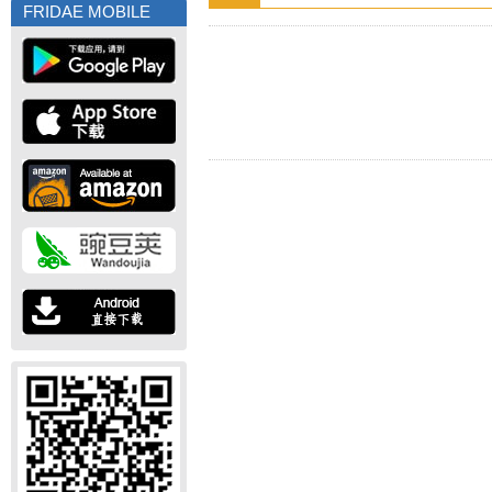
FRIDAE MOBILE