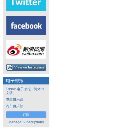
电子邮报
Fridae 电子邮报 - 简体中
文版
电影俱乐部
汽车俱乐部
订阅
Manage Subscriptions