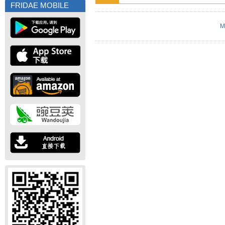
FRIDAE MOBILE
M