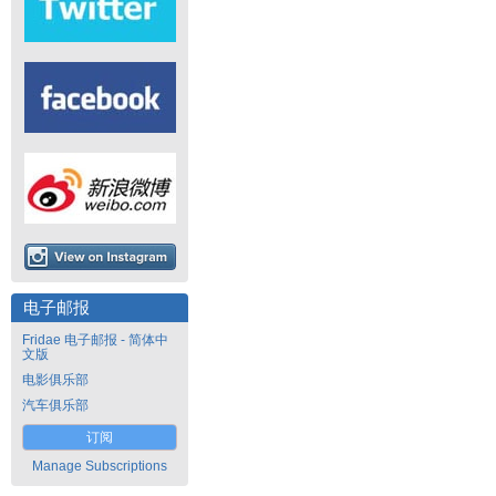
电子邮报
Fridae 电子邮报 - 简体中
文版
电影俱乐部
汽车俱乐部
订阅
Manage Subscriptions