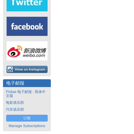
电子邮报
Fridae 电子邮报 - 简体中
文版
电影俱乐部
汽车俱乐部
订阅
Manage Subscriptions