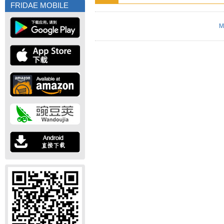
FRIDAE MOBILE
M