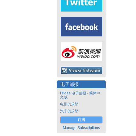
电子邮报
Fridae 电子邮报 - 简体中
文版
电影俱乐部
汽车俱乐部
订阅
Manage Subscriptions