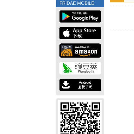
FRIDAE MOBILE