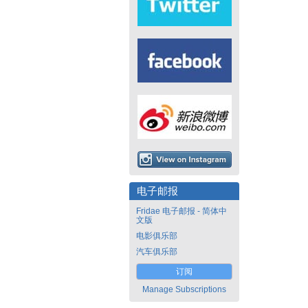
电子邮报
Fridae 电子邮报 - 简体中
文版
电影俱乐部
汽车俱乐部
订阅
Manage Subscriptions