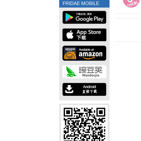
FRIDAE MOBILE