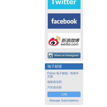
电子邮报
Fridae 电子邮报 - 简体中
文版
电影俱乐部
汽车俱乐部
订阅
Manage Subscriptions