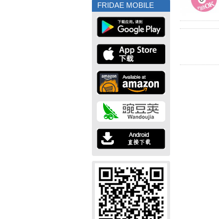
FRIDAE MOBILE