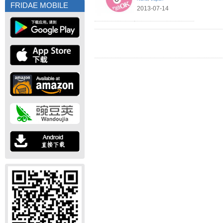
FRIDAE MOBILE
2013-07-14