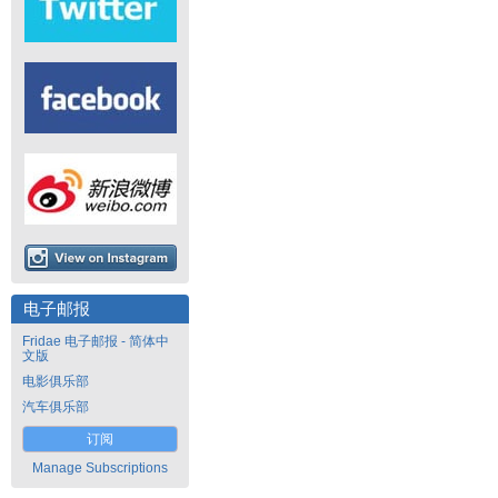
电子邮报
Fridae 电子邮报 - 简体中
文版
电影俱乐部
汽车俱乐部
订阅
Manage Subscriptions