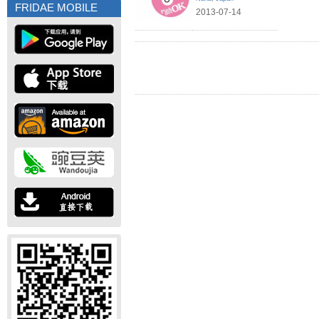
FRIDAE MOBILE
2013-07-14