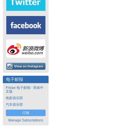
电子邮报
Fridae 电子邮报 - 简体中
文版
电影俱乐部
汽车俱乐部
订阅
Manage Subscriptions