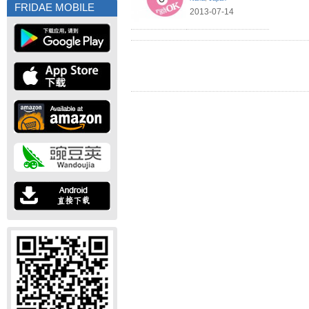
FRIDAE MOBILE
2013-07-14