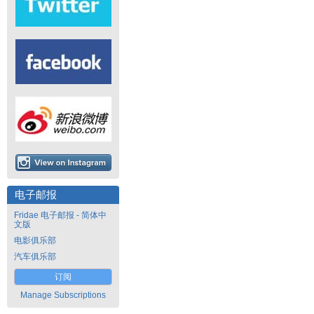
电子邮报
Fridae 电子邮报 - 简体中
文版
电影俱乐部
汽车俱乐部
订阅
Manage Subscriptions