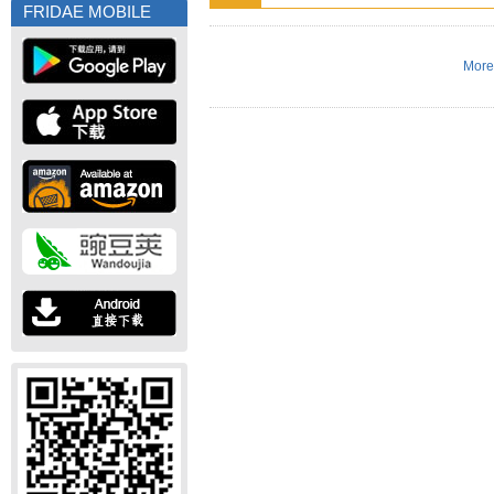
FRIDAE MOBILE
More