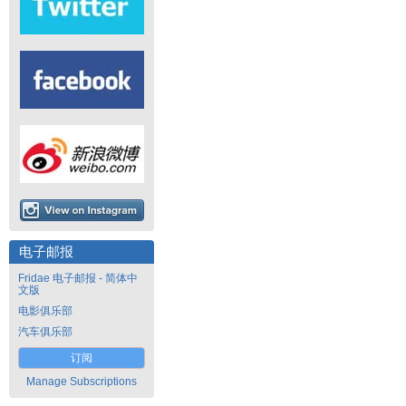
电子邮报
Fridae 电子邮报 - 简体中
文版
电影俱乐部
汽车俱乐部
订阅
Manage Subscriptions