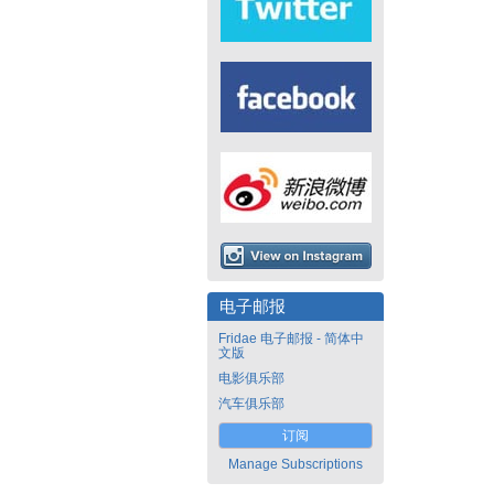
电子邮报
Fridae 电子邮报 - 简体中
文版
电影俱乐部
汽车俱乐部
订阅
Manage Subscriptions