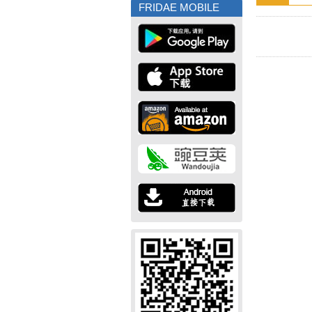
FRIDAE MOBILE