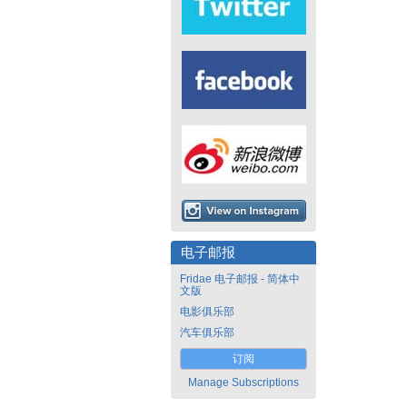
电子邮报
Fridae 电子邮报 - 简体中
文版
电影俱乐部
汽车俱乐部
订阅
Manage Subscriptions