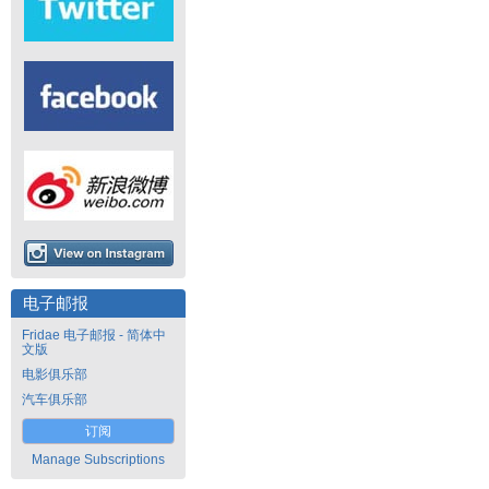
电子邮报
Fridae 电子邮报 - 简体中
文版
电影俱乐部
汽车俱乐部
订阅
Manage Subscriptions