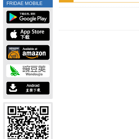
FRIDAE MOBILE