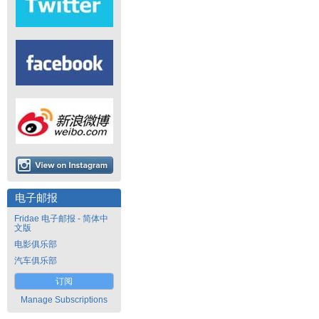
电子邮报
Fridae 电子邮报 - 简体中
文版
电影俱乐部
汽车俱乐部
订阅
Manage Subscriptions