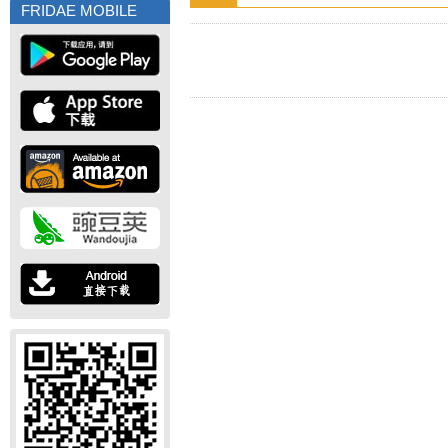
FRIDAE MOBILE