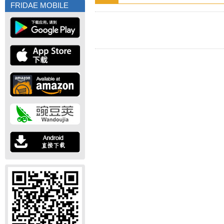
FRIDAE MOBILE