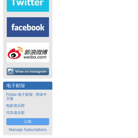
电子邮报
Fridae 电子邮报 - 简体中
文版
电影俱乐部
汽车俱乐部
订阅
Manage Subscriptions