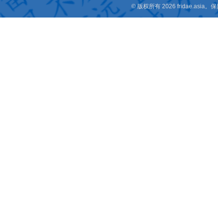
© 版权所有 2026 fridae.a