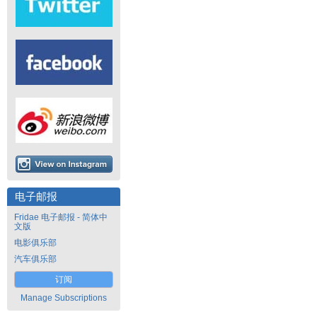
电子邮报
Fridae 电子邮报 - 简体中
文版
电影俱乐部
汽车俱乐部
订阅
Manage Subscriptions