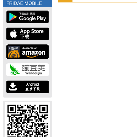
FRIDAE MOBILE