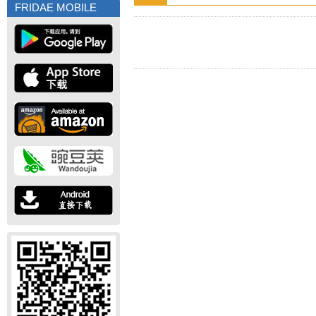
FRIDAE MOBILE