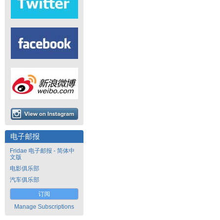
电子邮报
Fridae 电子邮报 - 简体中
文版
电影俱乐部
汽车俱乐部
订阅
Manage Subscriptions