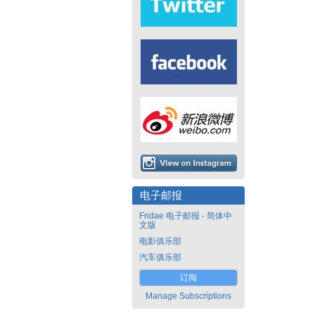
电子邮报
Fridae 电子邮报 - 简体中
文版
电影俱乐部
汽车俱乐部
订阅
Manage Subscriptions