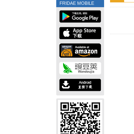
FRIDAE MOBILE