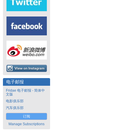
电子邮报
Fridae 电子邮报 - 简体中
文版
电影俱乐部
汽车俱乐部
订阅
Manage Subscriptions