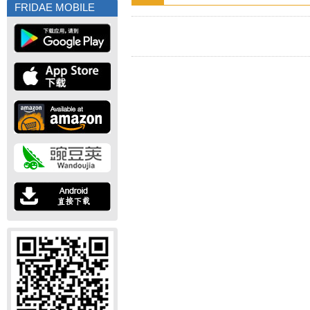
FRIDAE MOBILE