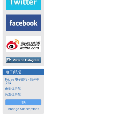
电子邮报
Fridae 电子邮报 - 简体中
文版
电影俱乐部
汽车俱乐部
订阅
Manage Subscriptions