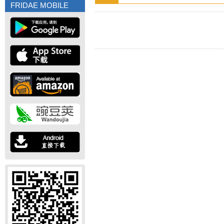
FRIDAE MOBILE