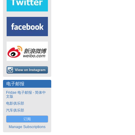
电子邮报
Fridae 电子邮报 - 简体中
文版
电影俱乐部
汽车俱乐部
订阅
Manage Subscriptions