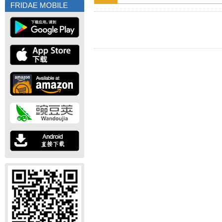
FRIDAE MOBILE