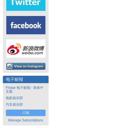
电子邮报
Fridae 电子邮报 - 简体中
文版
电影俱乐部
汽车俱乐部
订阅
Manage Subscriptions