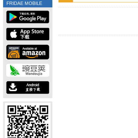
FRIDAE MOBILE