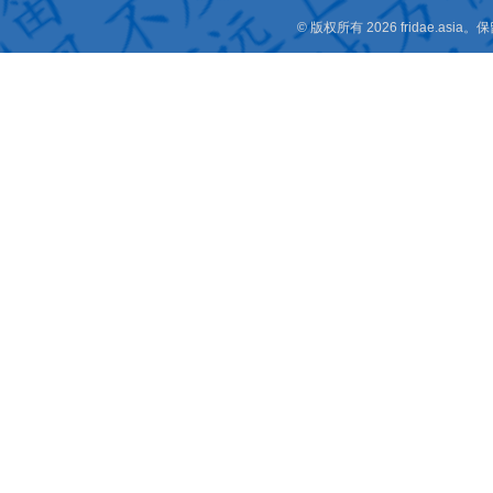
© 版权所有 2026 fridae.a