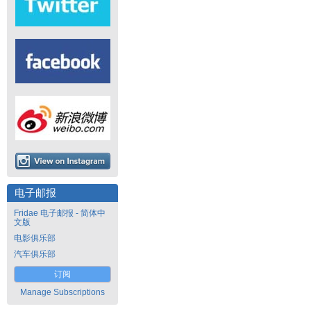
电子邮报
Fridae 电子邮报 - 简体中
文版
电影俱乐部
汽车俱乐部
订阅
Manage Subscriptions