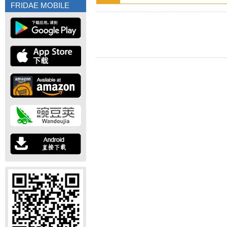
FRIDAE MOBILE