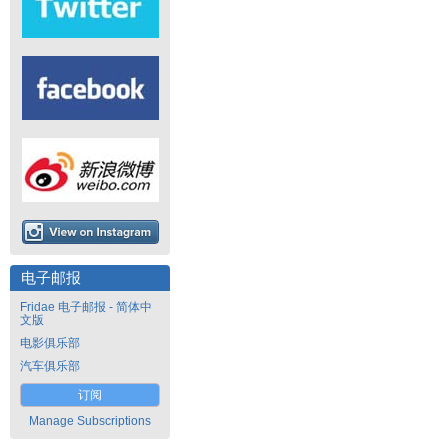
电子邮报
Fridae 电子邮报 - 简体中
文版
电影俱乐部
汽车俱乐部
订阅
Manage Subscriptions