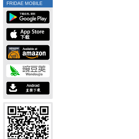
FRIDAE MOBILE