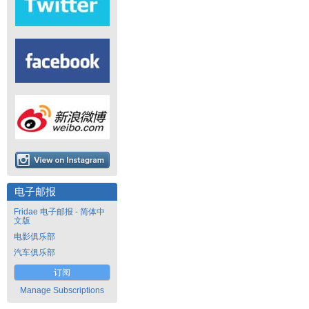
电子邮报
Fridae 电子邮报 - 简体中
文版
电影俱乐部
汽车俱乐部
订阅
Manage Subscriptions