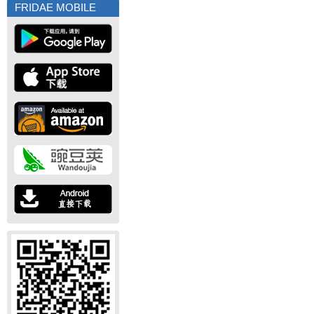
FRIDAE MOBILE