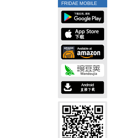
FRIDAE MOBILE