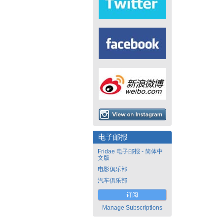
电子邮报
Fridae 电子邮报 - 简体中
文版
电影俱乐部
汽车俱乐部
订阅
Manage Subscriptions