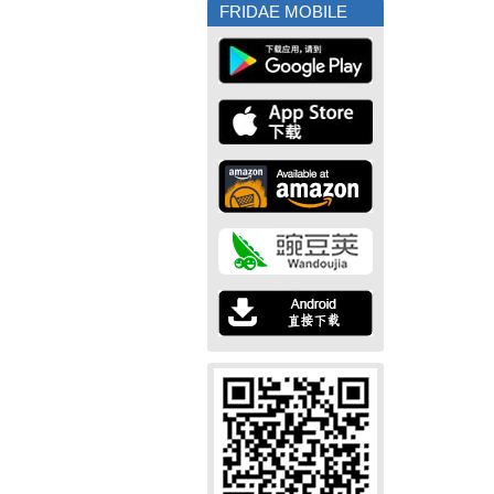
FRIDAE MOBILE