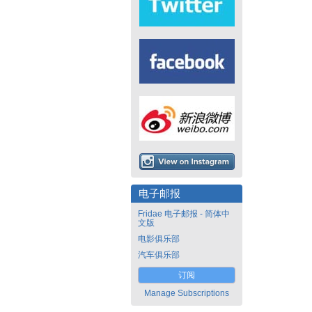
电子邮报
Fridae 电子邮报 - 简体中
文版
电影俱乐部
汽车俱乐部
订阅
Manage Subscriptions